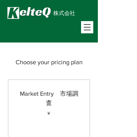
株式会社
Choose your pricing plan
Market Entry 市場調
査
¥