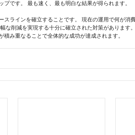
ップです。 最も速く、最も明白な結果が得られます。
ースラインを確立することです。 現在の運用で何が消
大幅な削減を実現する十分に確立された対策があります。
が積み重なることで全体的な成功が達成されます。