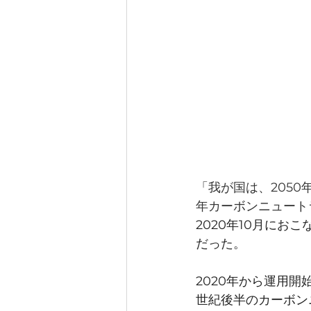
「我が国は、205
年カーボンニュート
2020年10月にお
だった。 
2020年から運用
世紀後半のカーボン