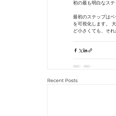
初の最も明白なステ
最初のステップはベ
を可視化します。 
ど小さくても、それ
Recent Posts